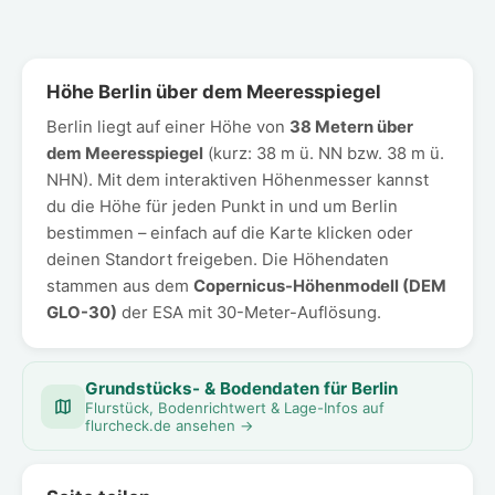
Höhe Berlin über dem Meeresspiegel
Berlin liegt auf einer Höhe von
38 Metern über
dem Meeresspiegel
(kurz: 38 m ü. NN bzw. 38 m ü.
NHN). Mit dem interaktiven Höhenmesser kannst
du die Höhe für jeden Punkt in und um Berlin
bestimmen – einfach auf die Karte klicken oder
deinen Standort freigeben. Die Höhendaten
stammen aus dem
Copernicus-Höhenmodell (DEM
GLO-30)
der ESA mit 30-Meter-Auflösung.
Grundstücks- & Bodendaten für Berlin
Flurstück, Bodenrichtwert & Lage-Infos auf
flurcheck.de ansehen →