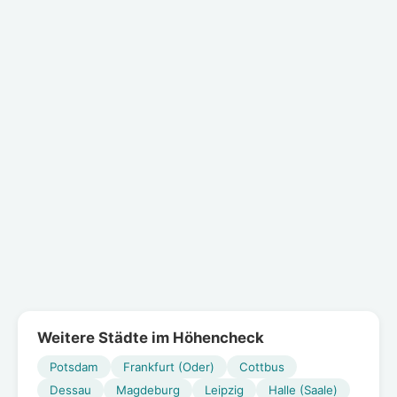
Weitere Städte im Höhencheck
Potsdam
Frankfurt (Oder)
Cottbus
Dessau
Magdeburg
Leipzig
Halle (Saale)