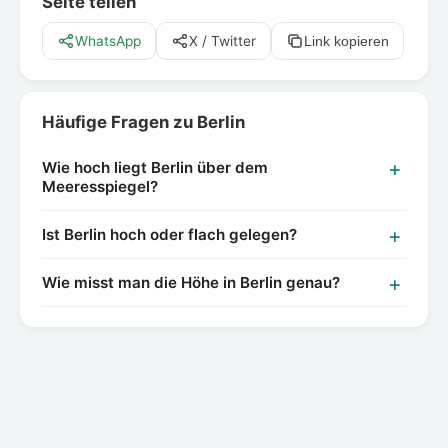
Seite teilen
WhatsApp
X / Twitter
Link kopieren
Häufige Fragen zu Berlin
Wie hoch liegt Berlin über dem
Meeresspiegel?
Ist Berlin hoch oder flach gelegen?
Wie misst man die Höhe in Berlin genau?