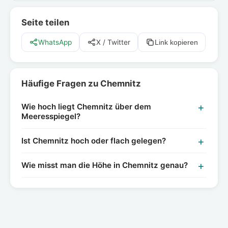
Seite teilen
WhatsApp
X / Twitter
Link kopieren
Häufige Fragen zu Chemnitz
Wie hoch liegt Chemnitz über dem
Meeresspiegel?
Ist Chemnitz hoch oder flach gelegen?
Wie misst man die Höhe in Chemnitz genau?