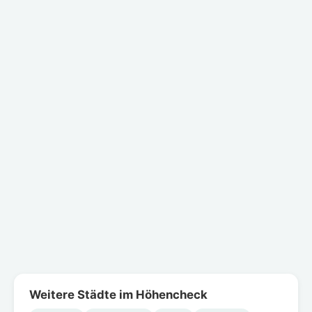
Weitere Städte im Höhencheck