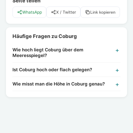
Seite teilen
WhatsApp
X / Twitter
Link kopieren
Häufige Fragen zu Coburg
Wie hoch liegt Coburg über dem
Meeresspiegel?
Ist Coburg hoch oder flach gelegen?
Wie misst man die Höhe in Coburg genau?