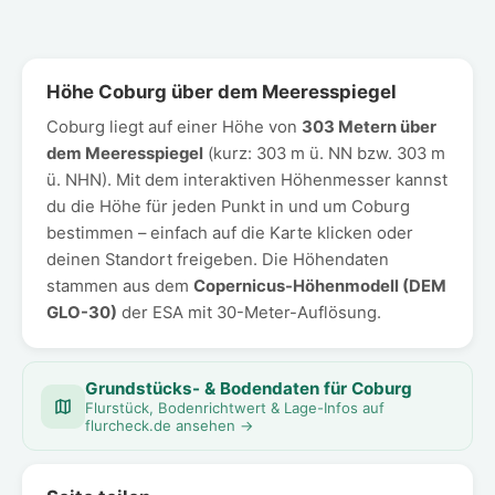
Höhe Coburg über dem Meeresspiegel
Coburg liegt auf einer Höhe von
303 Metern über
dem Meeresspiegel
(kurz: 303 m ü. NN bzw. 303 m
ü. NHN). Mit dem interaktiven Höhenmesser kannst
du die Höhe für jeden Punkt in und um Coburg
bestimmen – einfach auf die Karte klicken oder
deinen Standort freigeben. Die Höhendaten
stammen aus dem
Copernicus-Höhenmodell (DEM
GLO-30)
der ESA mit 30-Meter-Auflösung.
Grundstücks- & Bodendaten für Coburg
Flurstück, Bodenrichtwert & Lage-Infos auf
flurcheck.de ansehen →