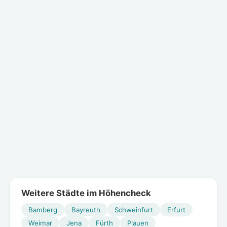
Weitere Städte im Höhencheck
Bamberg
Bayreuth
Schweinfurt
Erfurt
Weimar
Jena
Fürth
Plauen