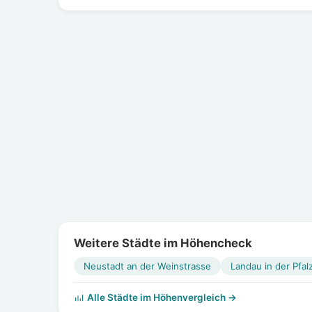
Weitere Städte im Höhencheck
Neustadt an der Weinstrasse
Landau in der Pfal
Alle Städte im Höhenvergleich →