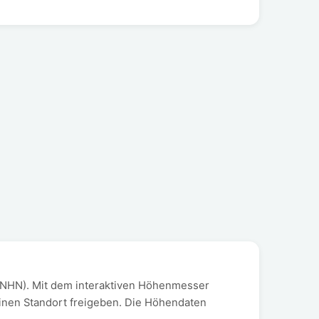
 NHN). Mit dem interaktiven Höhenmesser
einen Standort freigeben. Die Höhendaten