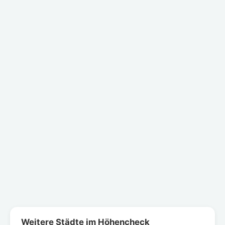
Weitere Städte im Höhencheck