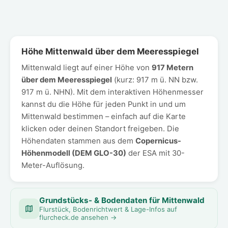
Höhe Mittenwald über dem Meeresspiegel
Mittenwald liegt auf einer Höhe von
917 Metern
über dem Meeresspiegel
(kurz: 917 m ü. NN bzw.
917 m ü. NHN). Mit dem interaktiven Höhenmesser
kannst du die Höhe für jeden Punkt in und um
Mittenwald bestimmen – einfach auf die Karte
klicken oder deinen Standort freigeben. Die
Höhendaten stammen aus dem
Copernicus-
Höhenmodell (DEM GLO-30)
der ESA mit 30-
Meter-Auflösung.
Grundstücks- & Bodendaten für Mittenwald
Flurstück, Bodenrichtwert & Lage-Infos auf
flurcheck.de ansehen →