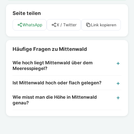
Seite teilen
WhatsApp
X / Twitter
Link kopieren
Häufige Fragen zu Mittenwald
Wie hoch liegt Mittenwald über dem
Meeresspiegel?
Ist Mittenwald hoch oder flach gelegen?
Wie misst man die Höhe in Mittenwald
genau?