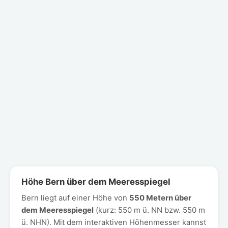
Höhe Bern über dem Meeresspiegel
Bern liegt auf einer Höhe von
550 Metern über
dem Meeresspiegel
(kurz: 550 m ü. NN bzw. 550 m
ü. NHN). Mit dem interaktiven Höhenmesser kannst