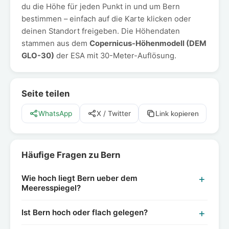
du die Höhe für jeden Punkt in und um Bern
bestimmen – einfach auf die Karte klicken oder
deinen Standort freigeben. Die Höhendaten
stammen aus dem
Copernicus-Höhenmodell (DEM
GLO-30)
der ESA mit 30-Meter-Auflösung.
Seite teilen
WhatsApp
X / Twitter
Link kopieren
Häufige Fragen zu Bern
Wie hoch liegt Bern ueber dem
Meeresspiegel?
Ist Bern hoch oder flach gelegen?