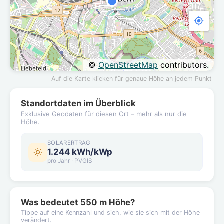
©
OpenStreetMap
contributors.
Auf die Karte klicken für genaue Höhe an jedem Punkt
Standortdaten im Überblick
Exklusive Geodaten für diesen Ort – mehr als nur die
Höhe.
SOLARERTRAG
1.244 kWh/kWp
pro Jahr · PVGIS
Was bedeutet 550 m Höhe?
Tippe auf eine Kennzahl und sieh, wie sie sich mit der Höhe
verändert.