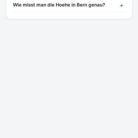
Wie misst man die Hoehe in Bern genau?