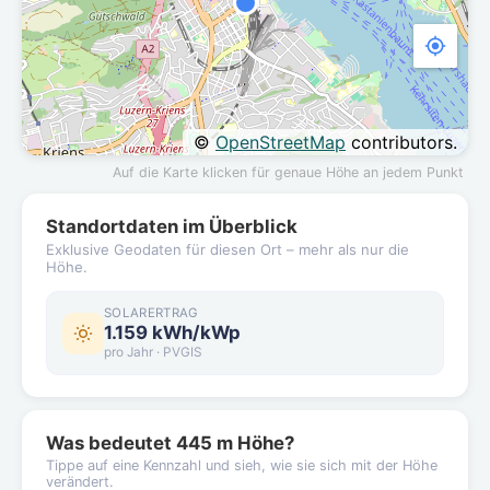
©
OpenStreetMap
contributors.
Auf die Karte klicken für genaue Höhe an jedem Punkt
Standortdaten im Überblick
Exklusive Geodaten für diesen Ort – mehr als nur die
Höhe.
SOLARERTRAG
1.159 kWh/kWp
pro Jahr · PVGIS
Was bedeutet 445 m Höhe?
Tippe auf eine Kennzahl und sieh, wie sie sich mit der Höhe
verändert.