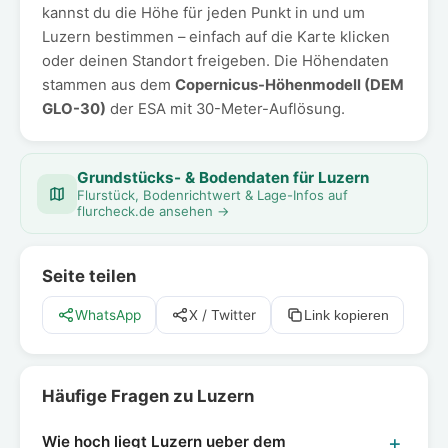
kannst du die Höhe für jeden Punkt in und um
Luzern bestimmen – einfach auf die Karte klicken
oder deinen Standort freigeben. Die Höhendaten
stammen aus dem
Copernicus-Höhenmodell (DEM
GLO-30)
der ESA mit 30-Meter-Auflösung.
Grundstücks- & Bodendaten für Luzern
Flurstück, Bodenrichtwert & Lage-Infos auf
flurcheck.de ansehen →
Seite teilen
WhatsApp
X / Twitter
Link kopieren
Häufige Fragen zu Luzern
Wie hoch liegt Luzern ueber dem