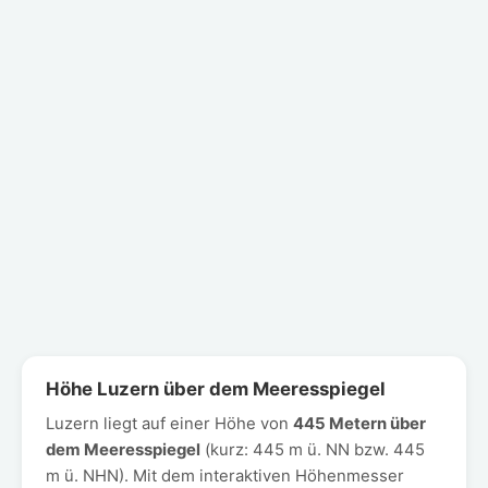
Höhe Luzern über dem Meeresspiegel
Luzern liegt auf einer Höhe von
445 Metern über
dem Meeresspiegel
(kurz: 445 m ü. NN bzw. 445
m ü. NHN). Mit dem interaktiven Höhenmesser