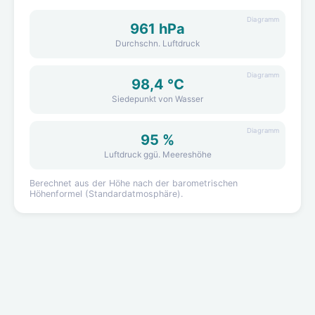
Diagramm
961 hPa
Durchschn. Luftdruck
Diagramm
98,4 °C
Siedepunkt von Wasser
Diagramm
95 %
Luftdruck ggü. Meereshöhe
Berechnet aus der Höhe nach der barometrischen
Höhenformel (Standardatmosphäre).