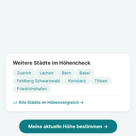
Weitere Städte im Höhencheck
Zuerich
Lachen
Bern
Basel
Feldberg Schwarzwald
Konstanz
Titisee
Friedrichshafen
Alle Städte im Höhenvergleich →
Meine aktuelle Höhe bestimmen →