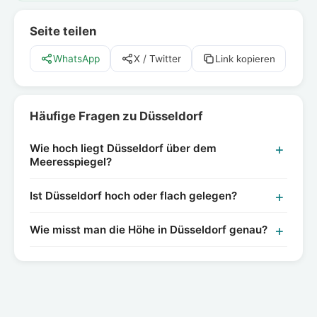
Seite teilen
WhatsApp
X / Twitter
Link kopieren
Häufige Fragen zu Düsseldorf
Wie hoch liegt Düsseldorf über dem
Meeresspiegel?
Ist Düsseldorf hoch oder flach gelegen?
Wie misst man die Höhe in Düsseldorf genau?