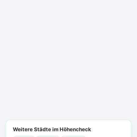
Weitere Städte im Höhencheck