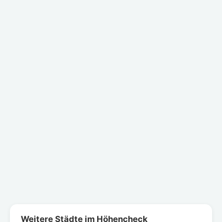
Weitere Städte im Höhencheck