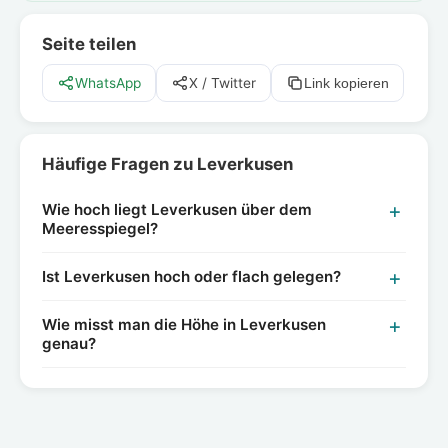
Seite teilen
WhatsApp
X / Twitter
Link kopieren
Häufige Fragen zu Leverkusen
Wie hoch liegt Leverkusen über dem
Meeresspiegel?
Ist Leverkusen hoch oder flach gelegen?
Wie misst man die Höhe in Leverkusen
genau?