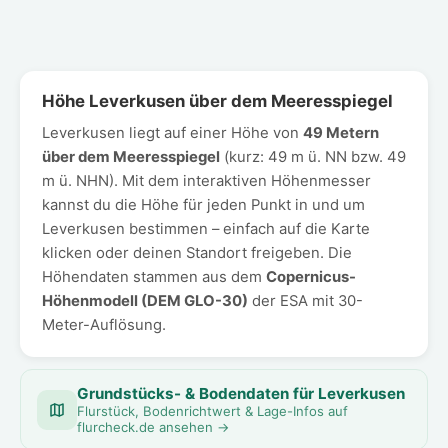
Höhe Leverkusen über dem Meeresspiegel
Leverkusen liegt auf einer Höhe von
49 Metern
über dem Meeresspiegel
(kurz: 49 m ü. NN bzw. 49
m ü. NHN). Mit dem interaktiven Höhenmesser
kannst du die Höhe für jeden Punkt in und um
Leverkusen bestimmen – einfach auf die Karte
klicken oder deinen Standort freigeben. Die
Höhendaten stammen aus dem
Copernicus-
Höhenmodell (DEM GLO-30)
der ESA mit 30-
Meter-Auflösung.
Grundstücks- & Bodendaten für Leverkusen
Flurstück, Bodenrichtwert & Lage-Infos auf
flurcheck.de ansehen →