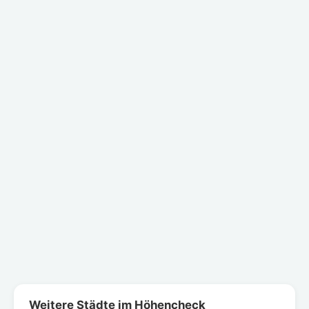
Weitere Städte im Höhencheck