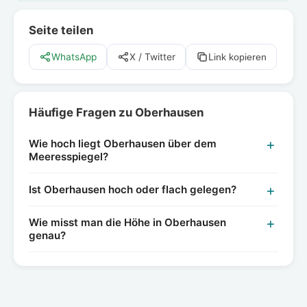
Seite teilen
WhatsApp
X / Twitter
Link kopieren
Häufige Fragen zu Oberhausen
Wie hoch liegt Oberhausen über dem
Meeresspiegel?
Ist Oberhausen hoch oder flach gelegen?
Wie misst man die Höhe in Oberhausen
genau?