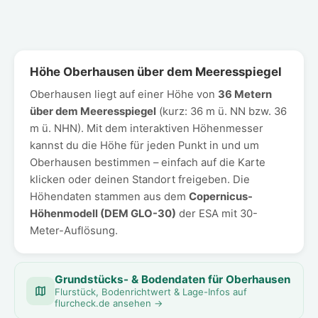
Höhe Oberhausen über dem Meeresspiegel
Oberhausen liegt auf einer Höhe von
36 Metern
über dem Meeresspiegel
(kurz: 36 m ü. NN bzw. 36
m ü. NHN). Mit dem interaktiven Höhenmesser
kannst du die Höhe für jeden Punkt in und um
Oberhausen bestimmen – einfach auf die Karte
klicken oder deinen Standort freigeben. Die
Höhendaten stammen aus dem
Copernicus-
Höhenmodell (DEM GLO-30)
der ESA mit 30-
Meter-Auflösung.
Grundstücks- & Bodendaten für Oberhausen
Flurstück, Bodenrichtwert & Lage-Infos auf
flurcheck.de ansehen →