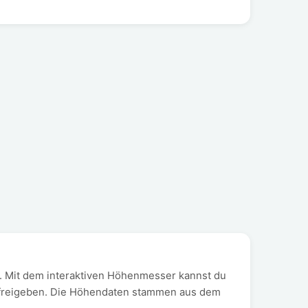
). Mit dem interaktiven Höhenmesser kannst du
rt freigeben. Die Höhendaten stammen aus dem