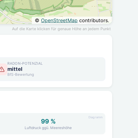
©
OpenStreetMap
contributors.
Auf die Karte klicken für genaue Höhe an jedem Punkt
RADON-POTENZIAL
mittel
BfS-Bewertung
Diagramm
99 %
Luftdruck ggü. Meereshöhe