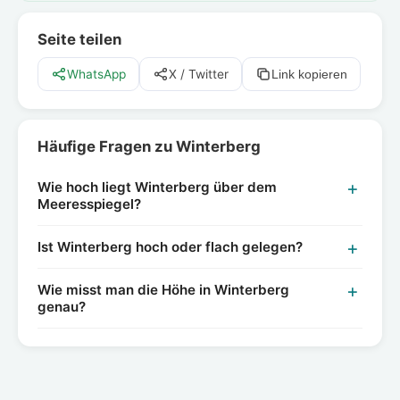
Seite teilen
WhatsApp
X / Twitter
Link kopieren
Häufige Fragen zu Winterberg
Wie hoch liegt Winterberg über dem
Meeresspiegel?
Ist Winterberg hoch oder flach gelegen?
Wie misst man die Höhe in Winterberg
genau?