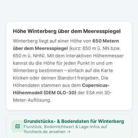
Höhe Winterberg über dem Meeresspiegel
Winterberg liegt auf einer Höhe von
650 Metern
über dem Meeresspiegel
(kurz: 650 m ü. NN bzw.
650 m ü. NHN). Mit dem interaktiven Höhenmesser
kannst du die Höhe für jeden Punkt in und um
Winterberg bestimmen – einfach auf die Karte
klicken oder deinen Standort freigeben. Die
Höhendaten stammen aus dem
Copernicus-
Höhenmodell (DEM GLO-30)
der ESA mit 30-
Meter-Auflösung.
Grundstücks- & Bodendaten für Winterberg
Flurstück, Bodenrichtwert & Lage-Infos auf
flurcheck.de ansehen →