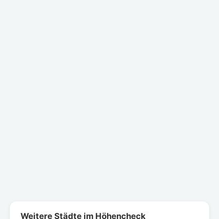
Weitere Städte im Höhencheck